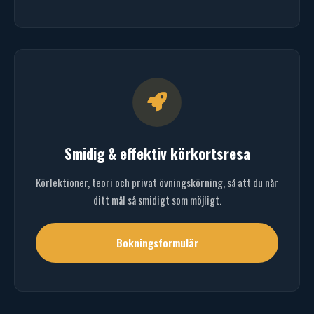
Smidig & effektiv körkortsresa
Körlektioner, teori och privat övningskörning, så att du når
ditt mål så smidigt som möjligt.
Bokningsformulär