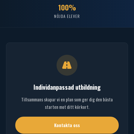
100%
NÖJDA ELEVER
Individanpassad utbildning
Tillsammans skapar vi en plan som ger dig den bästa
starten mot ditt körkort.
Kontakta oss