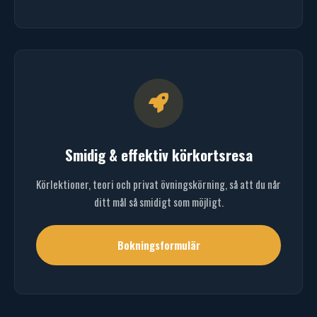
Smidig & effektiv körkortsresa
Körlektioner, teori och privat övningskörning, så att du når
ditt mål så smidigt som möjligt.
Bokningsformulär