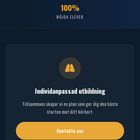
100%
NÖJDA ELEVER
Individanpassad utbildning
Tillsammans skapar vi en plan som ger dig den bästa
starten mot ditt körkort.
Kontakta oss