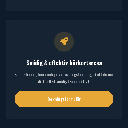
Smidig & effektiv körkortsresa
Körlektioner, teori och privat övningskörning, så att du når
ditt mål så smidigt som möjligt.
Bokningsformulär