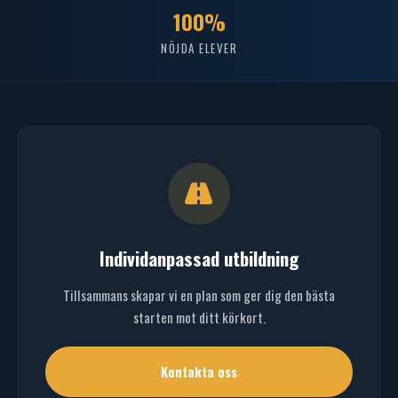
100%
NÖJDA ELEVER
Individanpassad utbildning
Tillsammans skapar vi en plan som ger dig den bästa
starten mot ditt körkort.
Kontakta oss